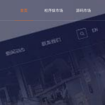
首页
程序猿市场
源码市场