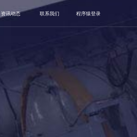
资讯动态
联系我们
程序猿登录