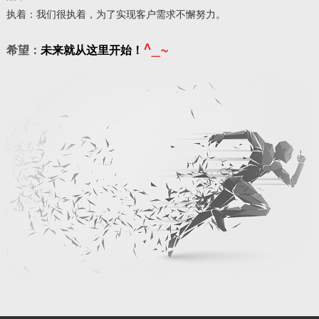
执着：我们很执着，为了实现客户需求不懈努力。
^_~
希望：
未来就从这里开始！